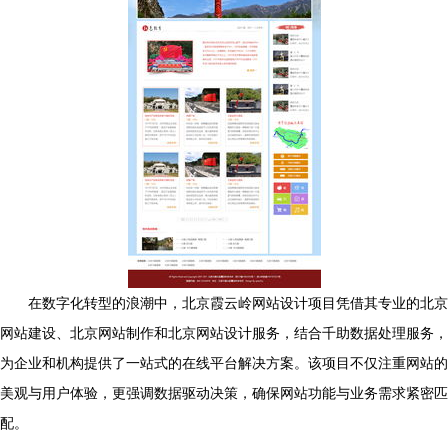
在数字化转型的浪潮中，北京霞云岭网站设计项目凭借其专业的北京
网站建设、北京网站制作和北京网站设计服务，结合千助数据处理服务，
为企业和机构提供了一站式的在线平台解决方案。该项目不仅注重网站的
美观与用户体验，更强调数据驱动决策，确保网站功能与业务需求紧密匹
配。