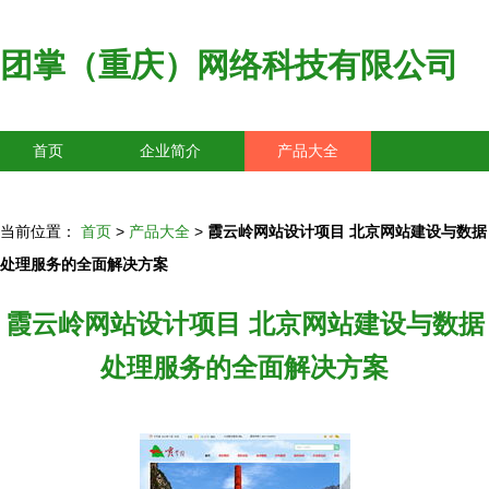
团掌（重庆）网络科技有限公司
首页
企业简介
产品大全
联系我们
企业信息
访客留言
当前位置：
首页
>
产品大全
>
霞云岭网站设计项目 北京网站建设与数据
处理服务的全面解决方案
霞云岭网站设计项目 北京网站建设与数据
处理服务的全面解决方案