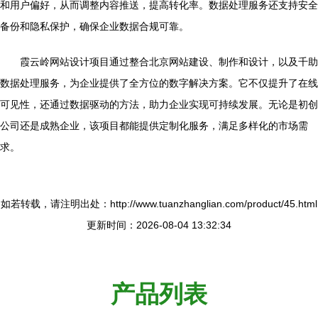
和用户偏好，从而调整内容推送，提高转化率。数据处理服务还支持安全
备份和隐私保护，确保企业数据合规可靠。
霞云岭网站设计项目通过整合北京网站建设、制作和设计，以及千助
数据处理服务，为企业提供了全方位的数字解决方案。它不仅提升了在线
可见性，还通过数据驱动的方法，助力企业实现可持续发展。无论是初创
公司还是成熟企业，该项目都能提供定制化服务，满足多样化的市场需
求。
如若转载，请注明出处：http://www.tuanzhanglian.com/product/45.html
更新时间：2026-08-04 13:32:34
产品列表