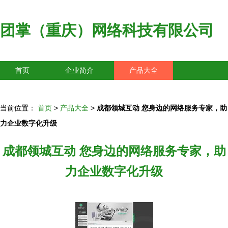
团掌（重庆）网络科技有限公司
首页
企业简介
产品大全
联系我们
企业信息
访客留言
当前位置：
首页
>
产品大全
>
成都领城互动 您身边的网络服务专家，助
力企业数字化升级
成都领城互动 您身边的网络服务专家，助
力企业数字化升级