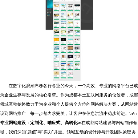
在数字化浪潮席卷各行各业的今天，一个高效、专业的网络平台已成
为企业生存与发展的核心引擎。作为成都本土互联网服务的佼佼者，成都
领城互动始终致力于为企业和个人提供全方位的网络解决方案，从网站建
设到网络推广，每一步都力求完美，让客户在信息洪流中稳步前进。\n\n
专业网站建设：定制化、响应式、高转化
\n在成都网站建设与网站制作领
域，我们深知“颜值”与“实力”并重。领城互动的设计师与开发团队紧密协