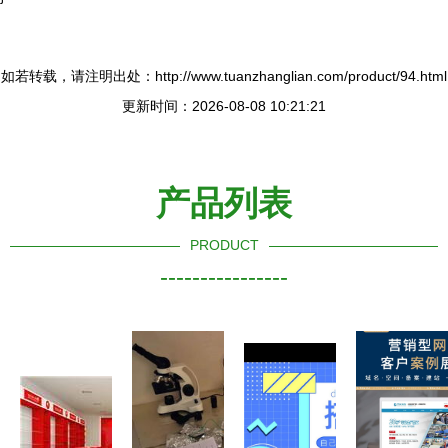
如若转载，请注明出处：http://www.tuanzhanglian.com/product/94.html
更新时间：2026-08-08 10:21:21
产品列表
PRODUCT
----------------