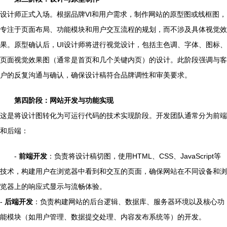
设计师正式入场。根据品牌VI和用户需求，制作网站的原型图或线框图，
专注于页面布局、功能模块和用户交互流程的规划，而不涉及具体视觉效
果。原型确认后，UI设计师将进行视觉设计，包括主色调、字体、图标、
页面视觉效果图（通常是首页和几个关键内页）的设计。此阶段强调与客
户的反复沟通与确认，确保设计稿符合品牌调性和审美要求。
第四阶段：网站开发与功能实现
这是将设计图转化为可运行代码的技术实现阶段。开发团队通常分为前端
和后端：
-
前端开发
：负责将设计稿切图，使用HTML、CSS、JavaScript等
技术，构建用户在浏览器中看到和交互的页面，确保网站在不同设备和浏
览器上的响应式显示与流畅体验。
-
后端开发
：负责构建网站的后台逻辑、数据库、服务器环境以及核心功
能模块（如用户管理、数据提交处理、内容发布系统等）的开发。