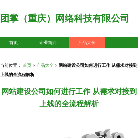
团掌（重庆）网络科技有限公司
首页
企业简介
产品大全
联系我们
企业信息
访客留言
当前位置：
首页
>
产品大全
>
网站建设公司如何进行工作 从需求对接到
上线的全流程解析
网站建设公司如何进行工作 从需求对接到
上线的全流程解析