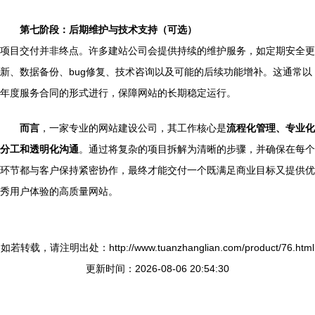
第七阶段：后期维护与技术支持（可选）
项目交付并非终点。许多建站公司会提供持续的维护服务，如定期安全更
新、数据备份、bug修复、技术咨询以及可能的后续功能增补。这通常以
年度服务合同的形式进行，保障网站的长期稳定运行。
而言
，一家专业的网站建设公司，其工作核心是
流程化管理、专业化
分工和透明化沟通
。通过将复杂的项目拆解为清晰的步骤，并确保在每个
环节都与客户保持紧密协作，最终才能交付一个既满足商业目标又提供优
秀用户体验的高质量网站。
如若转载，请注明出处：http://www.tuanzhanglian.com/product/76.html
更新时间：2026-08-06 20:54:30