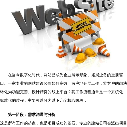
在当今数字化时代，网站已成为企业展示形象、拓展业务的重要窗
口。一家专业的网站建设公司如何高效、有序地开展工作，将客户的想法
转化为功能完善、设计精良的线上平台？其工作流程通常是一个系统化、
标准化的过程，主要可以分为以下几个核心阶段：
第一阶段：需求沟通与分析
这是所有工作的起点，也是项目成功的基石。专业的建站公司会派出项目