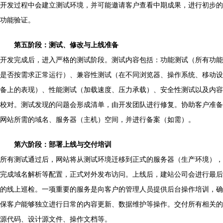
开发过程中会建立测试环境，并可能邀请客户查看中期成果，进行初步的
功能验证。
第五阶段：测试、修改与上线准备
开发完成后，进入严格的测试阶段。测试内容包括：功能测试（所有功能
是否按需求正常运行）、兼容性测试（在不同浏览器、操作系统、移动设
备上的表现）、性能测试（加载速度、压力承载）、安全性测试以及内容
校对。测试发现的问题会形成清单，由开发团队进行修复。协助客户准备
网站所需的域名、服务器（主机）空间，并进行备案（如需）。
第六阶段：部署上线与交付培训
所有测试通过后，网站将从测试环境迁移到正式的服务器（生产环境），
完成域名解析等配置，正式对外发布访问。上线后，建站公司会进行最后
的线上巡检。一项重要的服务是向客户的管理人员提供后台操作培训，确
保客户能够独立进行日常的内容更新、数据维护等操作。交付所有相关的
源代码、设计源文件、操作文档等。